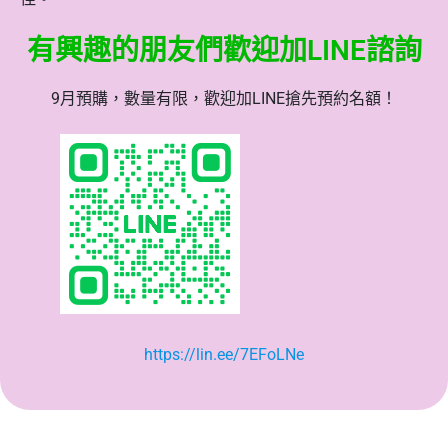
有興趣的朋友們歡迎加LINE諮詢
9月預購，數量有限，歡迎加LINE搶先預約名額！
https://lin.ee/7EFoLNe