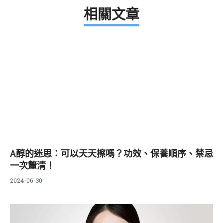
相關文章
A醇的迷思：可以天天擦嗎？功效、保養順序、禁忌
一次釐清！
2024-06-30