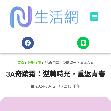
首頁
>
臉部保養
>
3A奇蹟霜：逆轉時光，重返青春
3A奇蹟霜：逆轉時光，重返青春
2024-08-12
2:13 下午